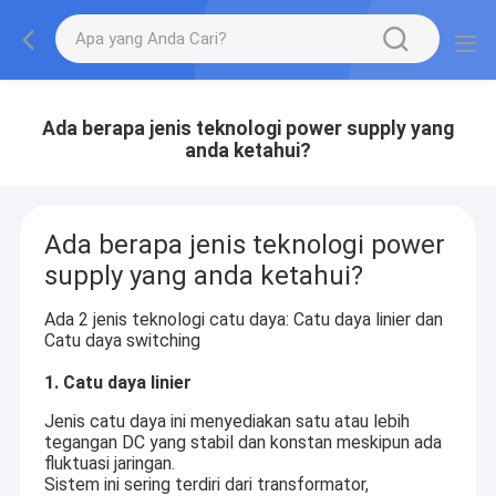
Ada berapa jenis teknologi power supply yang
anda ketahui?
Ada berapa jenis teknologi power
supply yang anda ketahui?
Ada 2 jenis teknologi catu daya: Catu daya linier dan
Catu daya switching
1. Catu daya linier
Jenis catu daya ini menyediakan satu atau lebih
tegangan DC yang stabil dan konstan meskipun ada
fluktuasi jaringan.
Sistem ini sering terdiri dari transformator,