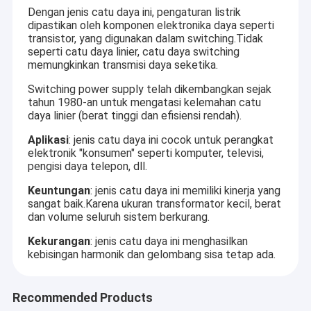
Dengan jenis catu daya ini, pengaturan listrik
dipastikan oleh komponen elektronika daya seperti
transistor, yang digunakan dalam switching.Tidak
seperti catu daya linier, catu daya switching
memungkinkan transmisi daya seketika.
Switching power supply telah dikembangkan sejak
tahun 1980-an untuk mengatasi kelemahan catu
daya linier (berat tinggi dan efisiensi rendah).
Aplikasi
: jenis catu daya ini cocok untuk perangkat
elektronik "konsumen" seperti komputer, televisi,
pengisi daya telepon, dll.
Keuntungan
: jenis catu daya ini memiliki kinerja yang
sangat baik.Karena ukuran transformator kecil, berat
dan volume seluruh sistem berkurang.
Kekurangan
: jenis catu daya ini menghasilkan
kebisingan harmonik dan gelombang sisa tetap ada.
Recommended Products