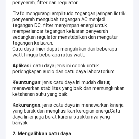
penyearah, filter dan regulator.
Trafo mengurangi amplitudo tegangan jaringan listrik,
penyearah mengubah tegangan AC menjadi
tegangan DC, filter menyimpan energi untuk
memperlancar tegangan keluaran penyearah
sedangkan regulator menstabilkan dan mengatur
tegangan keluaran.
Catu daya linier dapat mengalirkan dari beberapa
watt hingga beberapa ratus watt.
Aplikasi
: catu daya jenis ini cocok untuk
perlengkapan audio dan catu daya laboratorium.
Keuntungan
: jenis catu daya ini mudah diatur,
menawarkan stabilitas yang baik dan memungkinkan
ketahanan suhu yang baik.
Kekurangan
: jenis catu daya ini menawarkan kinerja
yang buruk dan menghasilkan kerugian energi.Catu
daya linier juga berat karena strukturnya yang
banyak.
2. Mengalihkan catu daya