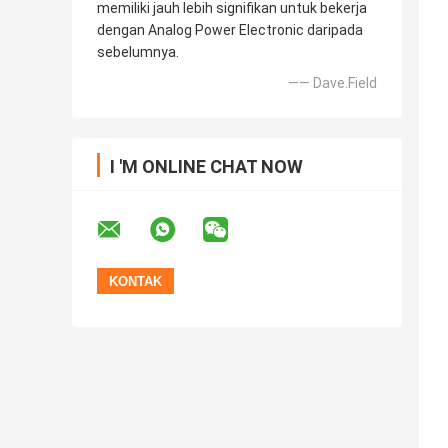
memiliki jauh lebih signifikan untuk bekerja
dengan Analog Power Electronic daripada
sebelumnya.
—— Dave.Field
I 'M ONLINE CHAT NOW