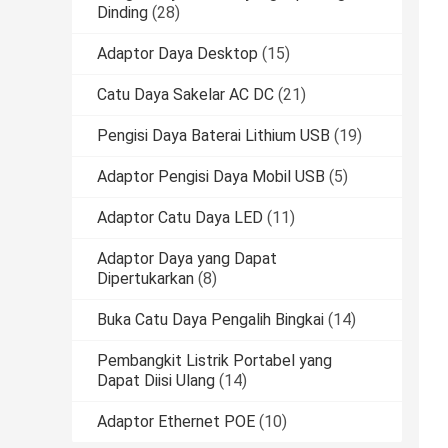
Dinding
(28)
Adaptor Daya Desktop
(15)
Catu Daya Sakelar AC DC
(21)
Pengisi Daya Baterai Lithium USB
(19)
Adaptor Pengisi Daya Mobil USB
(5)
Adaptor Catu Daya LED
(11)
Adaptor Daya yang Dapat
Dipertukarkan
(8)
Buka Catu Daya Pengalih Bingkai
(14)
Pembangkit Listrik Portabel yang
Dapat Diisi Ulang
(14)
Adaptor Ethernet POE
(10)