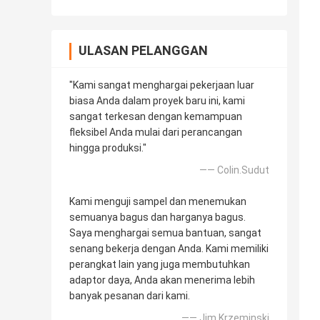
ULASAN PELANGGAN
"Kami sangat menghargai pekerjaan luar
biasa Anda dalam proyek baru ini, kami
sangat terkesan dengan kemampuan
fleksibel Anda mulai dari perancangan
hingga produksi."
—— Colin.Sudut
Kami menguji sampel dan menemukan
semuanya bagus dan harganya bagus.
Saya menghargai semua bantuan, sangat
senang bekerja dengan Anda. Kami memiliki
perangkat lain yang juga membutuhkan
adaptor daya, Anda akan menerima lebih
banyak pesanan dari kami.
—— Jim.Krzeminski